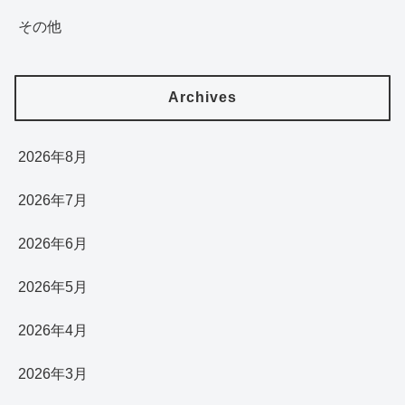
その他
Archives
2026年8月
2026年7月
2026年6月
2026年5月
2026年4月
2026年3月