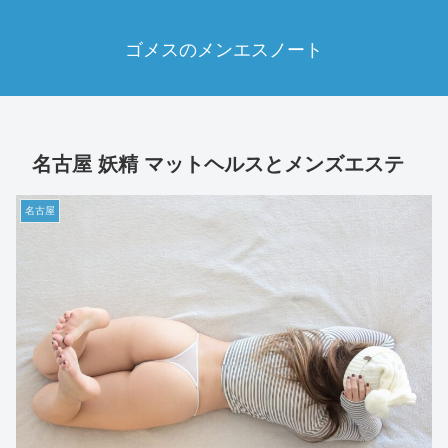
ゴメスのメンエスノート
名古屋 妖精 マットヘルスとメンズエステ
名古屋