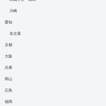
川崎
愛知
名古屋
京都
大阪
兵庫
岡山
広島
福岡