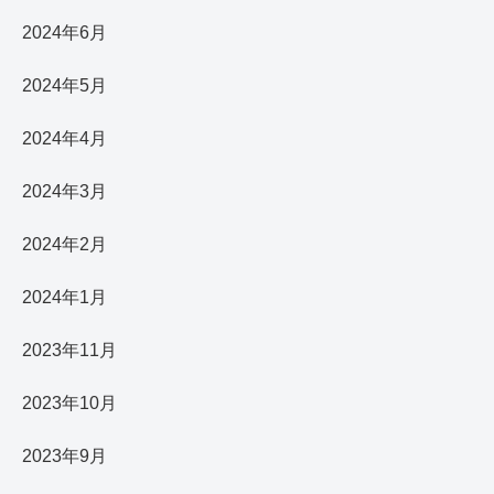
2024年6月
2024年5月
2024年4月
2024年3月
2024年2月
2024年1月
2023年11月
2023年10月
2023年9月