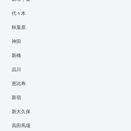
代々木
秋葉原
神田
新橋
品川
恵比寿
新宿
新大久保
高田馬場