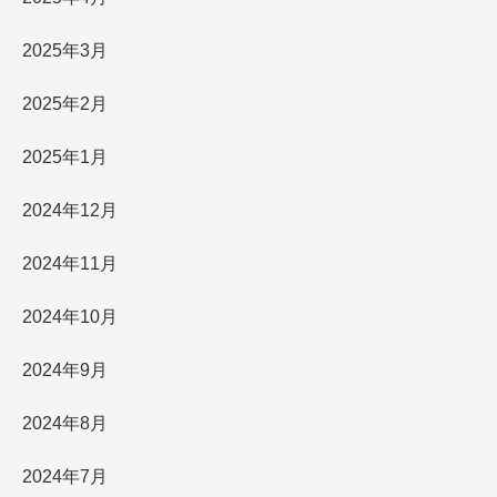
2025年3月
2025年2月
2025年1月
2024年12月
2024年11月
2024年10月
2024年9月
2024年8月
2024年7月