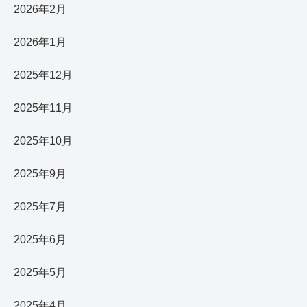
2026年2月
2026年1月
2025年12月
2025年11月
2025年10月
2025年9月
2025年7月
2025年6月
2025年5月
2025年4月