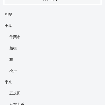
札幌
千葉
千葉市
船橋
柏
松戸
東京
五反田
麻布十番