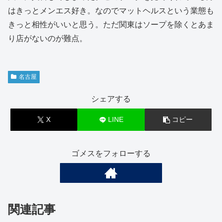
はきっとメンエス好き。なのでマットヘルスという業態も
きっと相性がいいと思う。ただ関東はソープを除くとあま
り店がないのが難点。
名古屋
シェアする
X
LINE
コピー
ゴメスをフォローする
関連記事