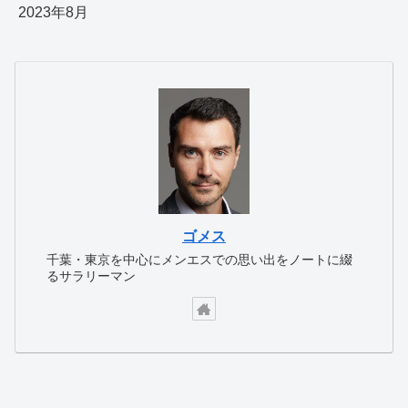
2023年8月
ゴメス
千葉・東京を中心にメンエスでの思い出をノートに綴
るサラリーマン