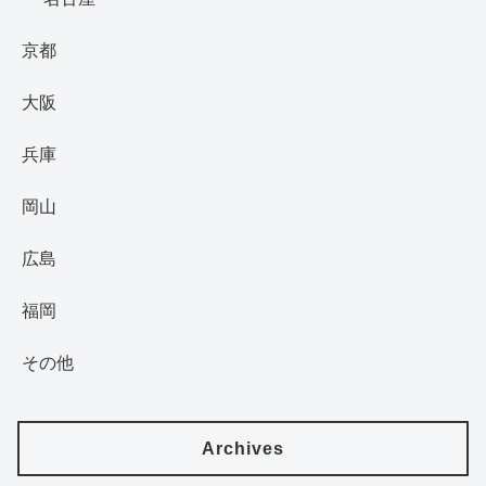
京都
大阪
兵庫
岡山
広島
福岡
その他
Archives