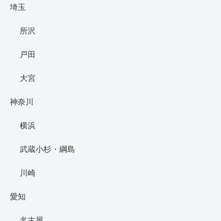
埼玉
所沢
戸田
大宮
神奈川
横浜
武蔵小杉・綱島
川崎
愛知
名古屋