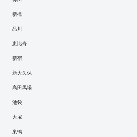
新橋
品川
恵比寿
新宿
新大久保
高田馬場
池袋
大塚
巣鴨