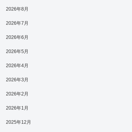
2026年8月
2026年7月
2026年6月
2026年5月
2026年4月
2026年3月
2026年2月
2026年1月
2025年12月