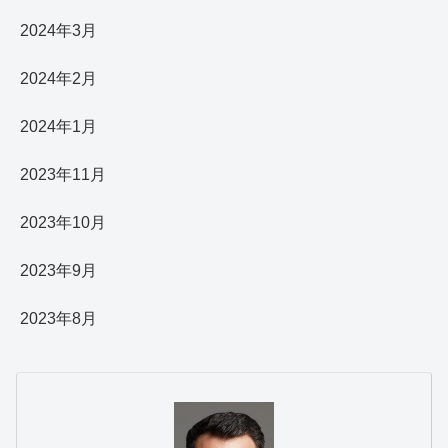
2024年3月
2024年2月
2024年1月
2023年11月
2023年10月
2023年9月
2023年8月