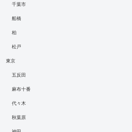
千葉市
船橋
柏
松戸
東京
五反田
麻布十番
代々木
秋葉原
神田