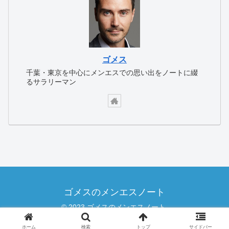
ゴメス
千葉・東京を中心にメンエスでの思い出をノートに綴
るサラリーマン
ゴメスのメンエスノート
© 2023 ゴメスのメンエスノート.
ホーム
検索
トップ
サイドバー