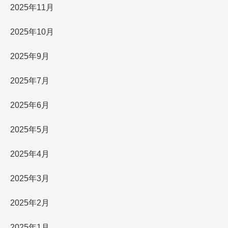
2025年11月
2025年10月
2025年9月
2025年7月
2025年6月
2025年5月
2025年4月
2025年3月
2025年2月
2025年1月