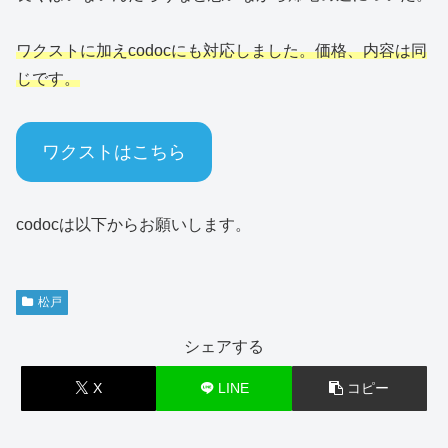
ワクストに加えcodocにも対応しました。価格、内容は同
じです。
ワクストはこちら
codocは以下からお願いします。
松戸
シェアする
X
LINE
コピー