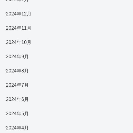
2024年12月
2024年11月
2024年10月
2024年9月
2024年8月
2024年7月
2024年6月
2024年5月
2024年4月