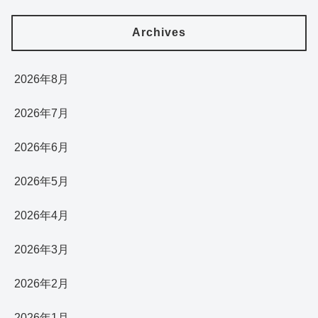
Archives
2026年8月
2026年7月
2026年6月
2026年5月
2026年4月
2026年3月
2026年2月
2026年1月