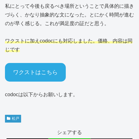
私にとって今後も戻るべき場所ということで具体的に描き
づらく、かなり抽象的な文になった。とにかく時間が進む
のが早く感じる。これが満足度の証だと思う。
ワクストに加えcodocにも対応しました。価格、内容は同
じです
ワクストはこちら
codocは以下からお願いします。
松戸
シェアする