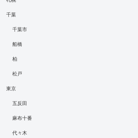
千葉
千葉市
船橋
柏
松戸
東京
五反田
麻布十番
代々木