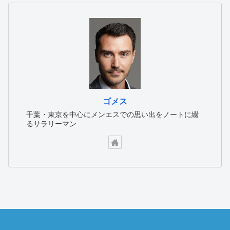
ゴメス
千葉・東京を中心にメンエスでの思い出をノートに綴
るサラリーマン