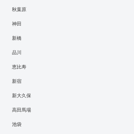
秋葉原
神田
新橋
品川
恵比寿
新宿
新大久保
高田馬場
池袋