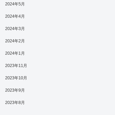
2024年5月
2024年4月
2024年3月
2024年2月
2024年1月
2023年11月
2023年10月
2023年9月
2023年8月