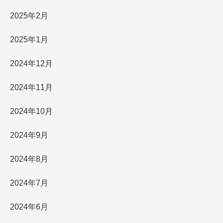
2025年2月
2025年1月
2024年12月
2024年11月
2024年10月
2024年9月
2024年8月
2024年7月
2024年6月