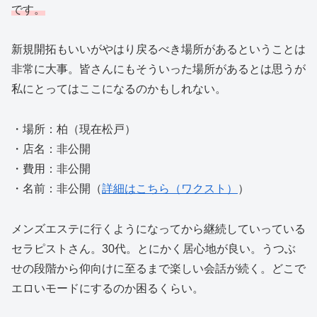
です。
新規開拓もいいがやはり戻るべき場所があるということは
非常に大事。皆さんにもそういった場所があるとは思うが
私にとってはここになるのかもしれない。
・場所：柏（現在松戸）
・店名：非公開
・費用：非公開
・名前：非公開（
詳細はこちら（ワクスト）
）
メンズエステに行くようになってから継続していっている
セラピストさん。30代。とにかく居心地が良い。うつぶ
せの段階から仰向けに至るまで楽しい会話が続く。どこで
エロいモードにするのか困るくらい。