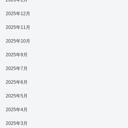
2025年12月
2025年11月
2025年10月
2025年9月
2025年7月
2025年6月
2025年5月
2025年4月
2025年3月