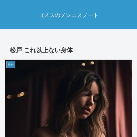
ゴメスのメンエスノート
松戸 これ以上ない身体
松戸