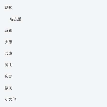
愛知
名古屋
京都
大阪
兵庫
岡山
広島
福岡
その他