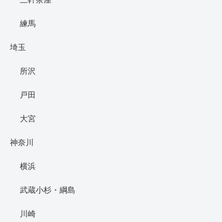
練馬
埼玉
所沢
戸田
大宮
神奈川
横浜
武蔵小杉・綱島
川崎