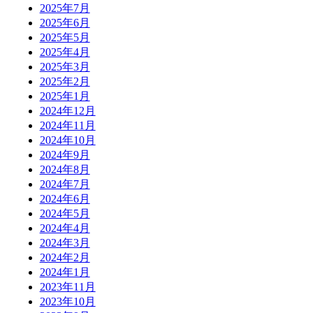
2025年7月
2025年6月
2025年5月
2025年4月
2025年3月
2025年2月
2025年1月
2024年12月
2024年11月
2024年10月
2024年9月
2024年8月
2024年7月
2024年6月
2024年5月
2024年4月
2024年3月
2024年2月
2024年1月
2023年11月
2023年10月