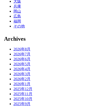
大阪
兵庫
岡山
広島
福岡
その他
Archives
2026年8月
2026年7月
2026年6月
2026年5月
2026年4月
2026年3月
2026年2月
2026年1月
2025年12月
2025年11月
2025年10月
2025年9月