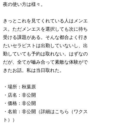
夜の使い方は様々。
きっとこれを見てくれている人はメンエ
ス。ただメンエスを選択しても次に待ち
受ける課題がある。そんな都合よく行き
たいセラピストは出勤していないし、出
勤していても予約は取れない。はずなの
だが、全てが嚙み合って素敵な体験がで
きたお話。私は当日取れた。
・場所：秋葉原
・店名：非公開
・価格：非公開
・名前：非公開（詳細はこちら（ワクス
ト））