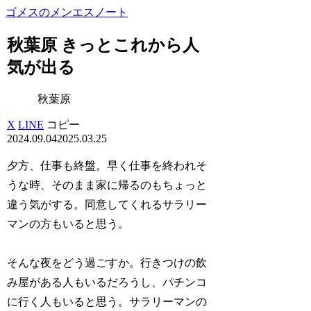
ゴメスのメンエスノート
秋葉原 きっとこれから人
気が出る
秋葉原
X
LINE
コピー
2024.09.04
2025.03.25
夕方、仕事も終盤。早く仕事を終われそ
うな時、そのまま家に帰るのもちょっと
違う気がする。同意してくれるサラリー
マンの方もいると思う。
そんな夜をどう過ごすか。行きつけの飲
み屋がある人もいるだろうし、パチンコ
に行く人もいると思う。サラリーマンの