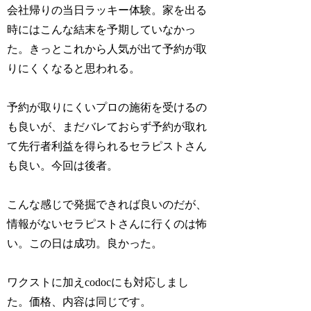
会社帰りの当日ラッキー体験。家を出る
時にはこんな結末を予期していなかっ
た。きっとこれから人気が出て予約が取
りにくくなると思われる。
予約が取りにくいプロの施術を受けるの
も良いが、まだバレておらず予約が取れ
て先行者利益を得られるセラピストさん
も良い。今回は後者。
こんな感じで発掘できれば良いのだが、
情報がないセラピストさんに行くのは怖
い。この日は成功。良かった。
ワクストに加えcodocにも対応しまし
た。価格、内容は同じです。