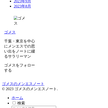
2023年9月
2023年8月
ゴメス
千葉・東京を中心
にメンエスでの思
い出をノートに綴
るサラリーマン
ゴメスをフォロー
する
ゴメスのメンエスノート
© 2023 ゴメスのメンエスノート.
ホーム
検索