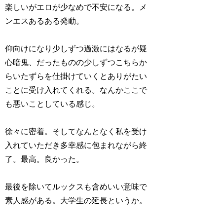
楽しいがエロが少なめで不安になる。メ
ンエスあるある発動。
仰向けになり少しずつ過激にはなるが疑
心暗鬼、だったものの少しずつこちらか
らいたずらを仕掛けていくとありがたい
ことに受け入れてくれる。なんかここで
も悪いことしている感じ。
徐々に密着。そしてなんとなく私を受け
入れていただき多幸感に包まれながら終
了。最高。良かった。
最後を除いてルックスも含めいい意味で
素人感がある。大学生の延長というか。