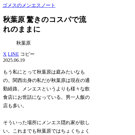
ゴメスのメンエスノート
秋葉原 驚きのコスパで流
れのままに
秋葉原
X
LINE
コピー
2025.06.19
もう私にとって秋葉原は庭みたいなも
の。関西出身の私だが秋葉原は現在の通
勤経路。メンエスというよりも様々な飲
食店にお世話になっている。男一人飯の
店も多い。
そういった場所にメンエス隠れ家が欲し
い。これまでも秋葉原ではちょくちょく