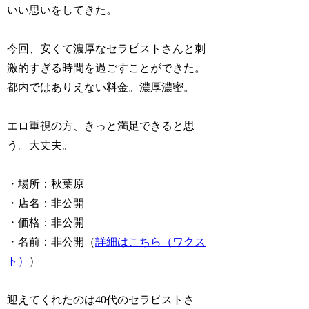
いい思いをしてきた。
今回、安くて濃厚なセラピストさんと刺
激的すぎる時間を過ごすことができた。
都内ではありえない料金。濃厚濃密。
エロ重視の方、きっと満足できると思
う。大丈夫。
・場所：秋葉原
・店名：非公開
・価格：非公開
・名前：非公開（
詳細はこちら（ワクス
ト）
）
迎えてくれたのは40代のセラピストさ