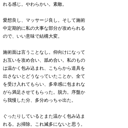
れる感じ。やわらかい。素敵。
愛想良し、マッサージ良し。そして施術
中定期的に私の大事な部分が攻められる
ので、いい意味で結構大変。
施術面は言うことなし。仰向けになって
お互いを攻め合い、舐め合い。私のもの
は温かく包み込まれ、こちらから道具を
出さないとどうなっていたことか。全て
を受け入れてもらい、多幸感に包まれな
がら満足させてもらった。脱力。序盤か
ら我慢した分、多分めっちゃ出た。
ぐったりしているとまた温かく包み込ま
れる。お掃除。これ滅多にないと思う。