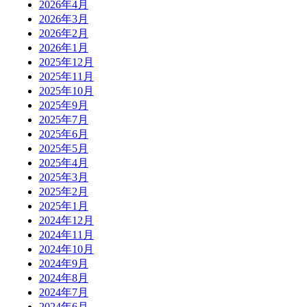
2026年4月
2026年3月
2026年2月
2026年1月
2025年12月
2025年11月
2025年10月
2025年9月
2025年7月
2025年6月
2025年5月
2025年4月
2025年3月
2025年2月
2025年1月
2024年12月
2024年11月
2024年10月
2024年9月
2024年8月
2024年7月
2024年6月