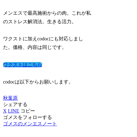
メンエスで最高施術からの肉。これが私
のストレス解消法。生きる活力。
ワクストに加えcodocにも対応しまし
た。価格、内容は同じです。
ワクストはこちら
codocは以下からお願いします。
秋葉原
シェアする
X
LINE
コピー
ゴメスをフォローする
ゴメスのメンエスノート