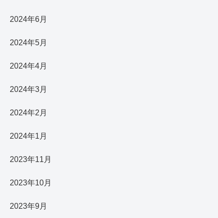
2024年6月
2024年5月
2024年4月
2024年3月
2024年2月
2024年1月
2023年11月
2023年10月
2023年9月