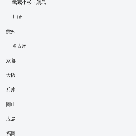
武蔵小杉・綱島
川崎
愛知
名古屋
京都
大阪
兵庫
岡山
広島
福岡