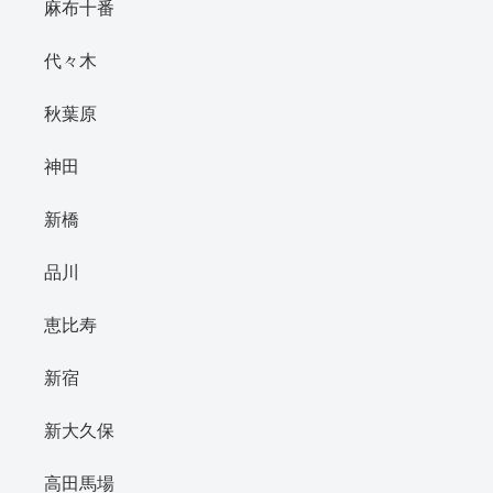
麻布十番
代々木
秋葉原
神田
新橋
品川
恵比寿
新宿
新大久保
高田馬場