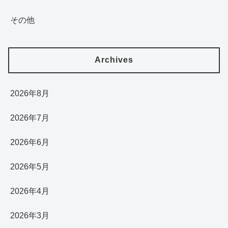
その他
Archives
2026年8月
2026年7月
2026年6月
2026年5月
2026年4月
2026年3月