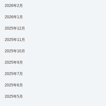
2026年2月
2026年1月
2025年12月
2025年11月
2025年10月
2025年9月
2025年7月
2025年6月
2025年5月