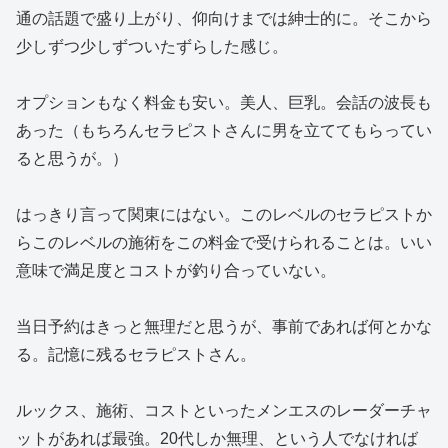
通の話題で盛り上がり、仰向けまでは紳士的に。そこから
少しずつ少しずついたずらした感じ。
オプションもなく料金も安い。美人、巨乳。会話の波長も
あった（もちろんセラピストさんに男を立ててもらってい
ると思うが。）
はっきり言って関東にはない。このレベルのセラピストか
らこのレベルの施術をこの料金で受けられることは。いい
意味で満足度とコストが釣り合っていない。
当日予約はきっと無理だと思うが、事前であれば何とかな
る。記憶に残るセラピストさん。
ルックス、施術、コストといったメンエスのレーダーチャ
ットがあれば最強。20代しか無理、という人でなければ