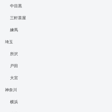
中目黒
三軒茶屋
練馬
埼玉
所沢
戸田
大宮
神奈川
横浜