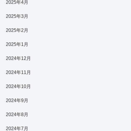
2025年4月
2025年3月
2025年2月
2025年1月
2024年12月
2024年11月
2024年10月
2024年9月
2024年8月
2024年7月