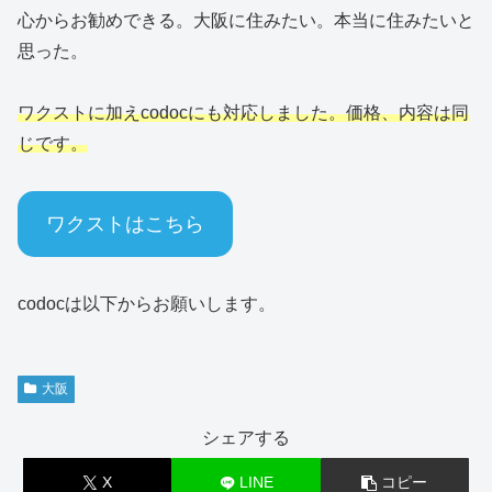
心からお勧めできる。大阪に住みたい。本当に住みたいと
思った。
ワクストに加えcodocにも対応しました。価格、内容は同
じです。
ワクストはこちら
codocは以下からお願いします。
大阪
シェアする
X
LINE
コピー