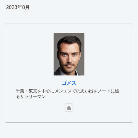
2023年8月
ゴメス
千葉・東京を中心にメンエスでの思い出をノートに綴
るサラリーマン