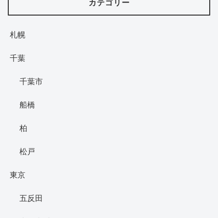
カテゴリー
札幌
千葉
千葉市
船橋
柏
松戸
東京
五反田