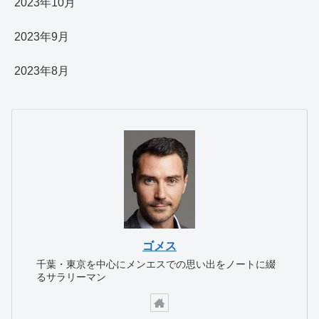
2023年10月
2023年9月
2023年8月
ゴメス
千葉・東京を中心にメンエスでの思い出をノートに綴
るサラリーマン