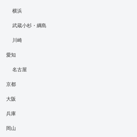
横浜
武蔵小杉・綱島
川崎
愛知
名古屋
京都
大阪
兵庫
岡山