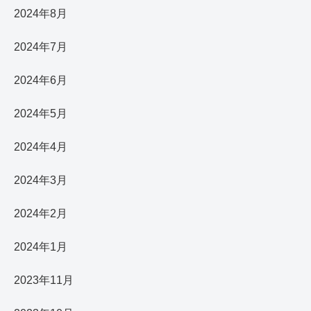
2024年8月
2024年7月
2024年6月
2024年5月
2024年4月
2024年3月
2024年2月
2024年1月
2023年11月