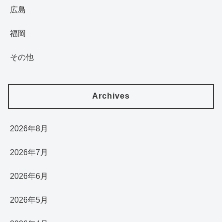
広島
福岡
その他
Archives
2026年8月
2026年7月
2026年6月
2026年5月