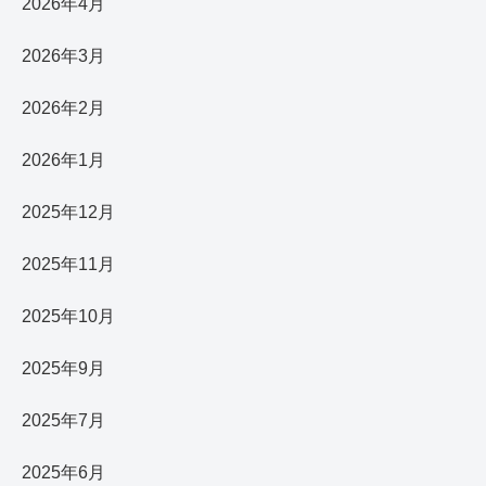
2026年4月
2026年3月
2026年2月
2026年1月
2025年12月
2025年11月
2025年10月
2025年9月
2025年7月
2025年6月