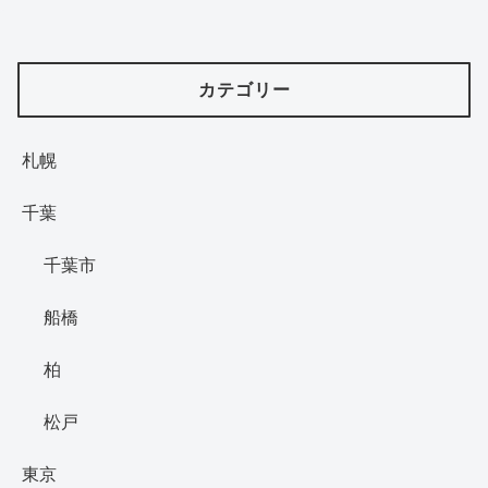
カテゴリー
札幌
千葉
千葉市
船橋
柏
松戸
東京