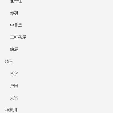
北千住
赤羽
中目黒
三軒茶屋
練馬
埼玉
所沢
戸田
大宮
神奈川