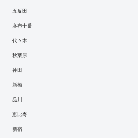
五反田
麻布十番
代々木
秋葉原
神田
新橋
品川
恵比寿
新宿