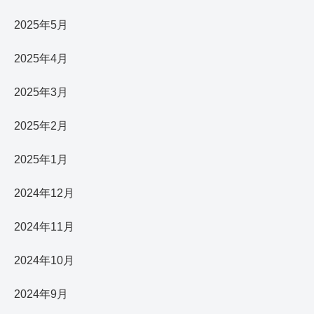
2025年5月
2025年4月
2025年3月
2025年2月
2025年1月
2024年12月
2024年11月
2024年10月
2024年9月