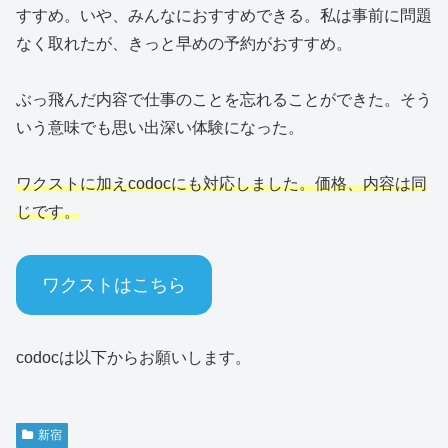
すすめ。いや、みんなにおすすめできる。私は事前に問題
なく取れたが、きっと早めの予約がおすすめ。
ぶっ飛んだ内容で仕事のことを忘れることができた。そう
いう意味でも思い出深い体験になった。
ワクストに加えcodocにも対応しました。価格、内容は同
じです。
ワクストはこちら
codocは以下からお願いします。
新宿