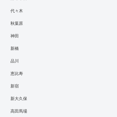
代々木
秋葉原
神田
新橋
品川
恵比寿
新宿
新大久保
高田馬場