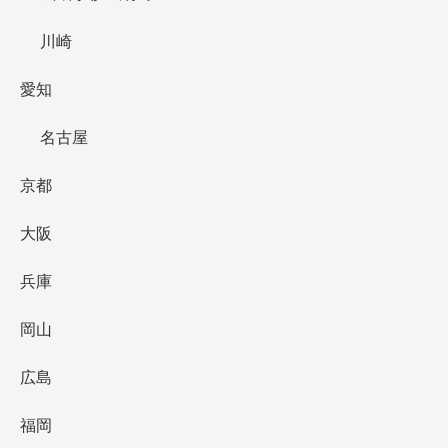
川崎
愛知
名古屋
京都
大阪
兵庫
岡山
広島
福岡