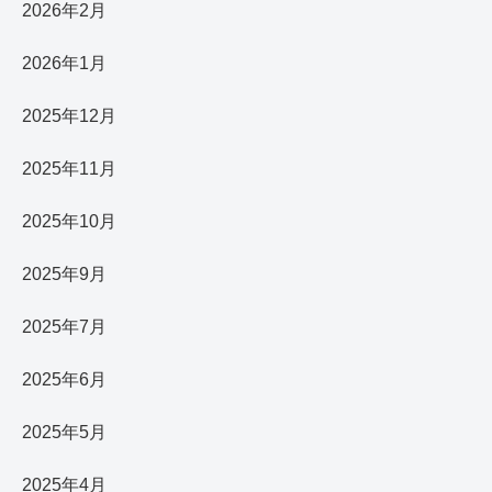
2026年2月
2026年1月
2025年12月
2025年11月
2025年10月
2025年9月
2025年7月
2025年6月
2025年5月
2025年4月