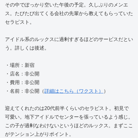
その中でぽっかり空いた午後の予定。久しぶりのメンエ
ス。たびたび出てくる会社の先輩から教えてもらっていた
セラピスト。
アイドル系のルックスに過剰すぎるほどのサービスだとい
う。詳しくは後述。
・場所：新宿
・店名：非公開
・費用：非公開
・名前：非公開（
詳細はこちら（ワクスト）
）
迎えてくれたのは20代前半くらいのセラピスト。初見で
可愛い。地下アイドルでセンターを張っているよう感じ。
この子が過剰なわけないというほどのルックス。まずここ
がテンション上がりポイント。