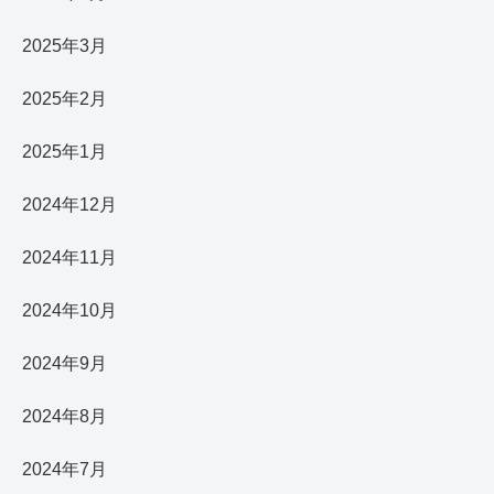
2025年3月
2025年2月
2025年1月
2024年12月
2024年11月
2024年10月
2024年9月
2024年8月
2024年7月