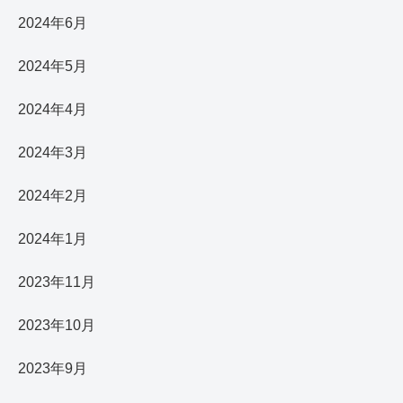
2024年6月
2024年5月
2024年4月
2024年3月
2024年2月
2024年1月
2023年11月
2023年10月
2023年9月