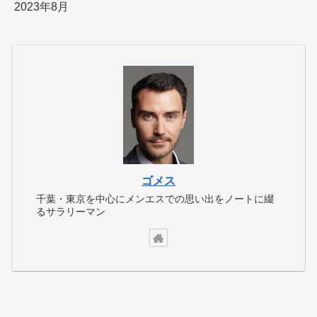
2023年8月
ゴメス
千葉・東京を中心にメンエスでの思い出をノートに綴
るサラリーマン