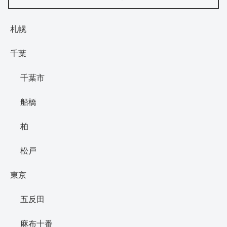
札幌
千葉
千葉市
船橋
柏
松戸
東京
五反田
麻布十番