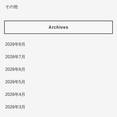
その他
Archives
2026年8月
2026年7月
2026年6月
2026年5月
2026年4月
2026年3月