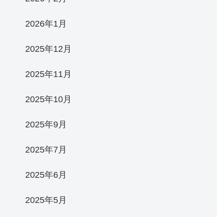
2026年1月
2025年12月
2025年11月
2025年10月
2025年9月
2025年7月
2025年6月
2025年5月