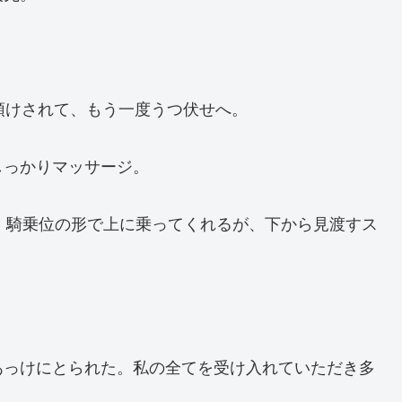
預けされて、もう一度うつ伏せへ。
しっかりマッサージ。
。騎乗位の形で上に乗ってくれるが、下から見渡すス
あっけにとられた。私の全てを受け入れていただき多