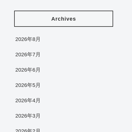
Archives
2026年8月
2026年7月
2026年6月
2026年5月
2026年4月
2026年3月
2026年2月