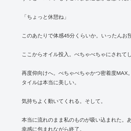
「ちょっと休憩ね」
このあたりで体感45分くらいか。いったんお
ここからオイル投入。べちゃべちゃにされて
再度仰向けへ。べちゃべちゃかつ密着度MAX
タイルは本当に美しい。
気持ちよく動いてくれる。そして。
本当に流れのまま私のものが吸い込まれた。
幸感に包まれながら終了。