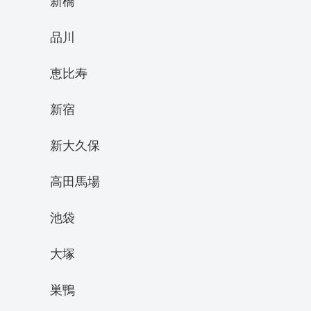
新橋
品川
恵比寿
新宿
新大久保
高田馬場
池袋
大塚
巣鴨