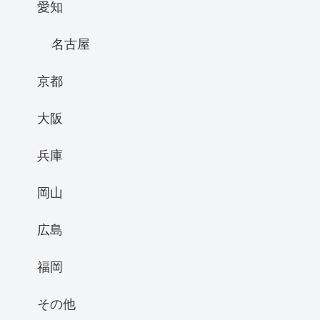
愛知
名古屋
京都
大阪
兵庫
岡山
広島
福岡
その他