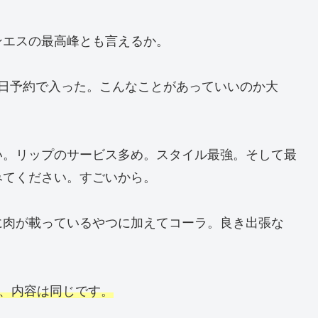
ンエスの最高峰とも言えるか。
当日予約で入った。こんなことがあっていいのか大
い。リップのサービス多め。スタイル最強。そして最
みてください。すごいから。
に肉が載っているやつに加えてコーラ。良き出張な
格、内容は同じです。