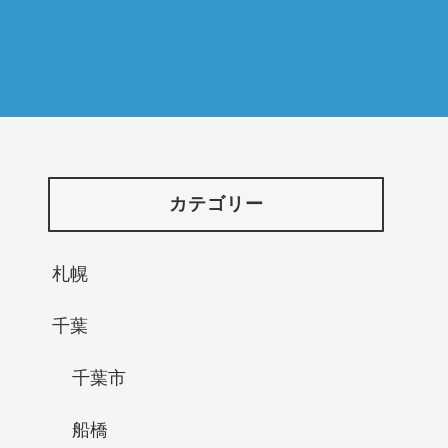
カテゴリー
札幌
千葉
千葉市
船橋