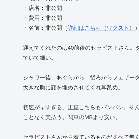
・店名：非公開
・費用：非公開
・名前：非公開（
詳細はこちら（ワクスト）
迎えてくれたのは40前後のセラピストさん。
でいて細い。
シャワー後、あぐらから。後ろからフェザー
大きな胸に顔を埋めさせてくれ耳舐め。
初速が早すぎる。正直こちらもパンパン。そ
ことなく支払う。関東のMBより安い。
セラピストさんから着ているものがすべて無