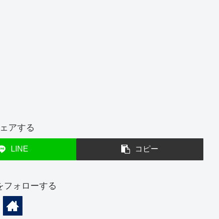
ェアする
LINE
コピー
をフォローする