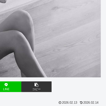
LINE
コピー
2026.02.13
2026.02.14